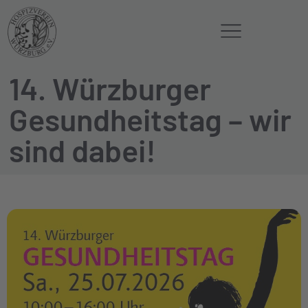
14. Würzburger
Gesundheitstag – wir
sind dabei!