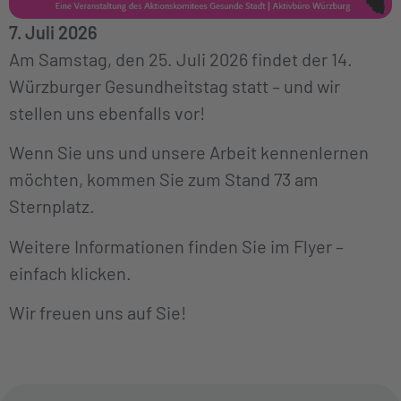
7. Juli 2026
Am Samstag, den 25. Juli 2026 findet der 14.
Würzburger Gesundheitstag statt – und wir
stellen uns ebenfalls vor!
Wenn Sie uns und unsere Arbeit kennenlernen
möchten, kommen Sie zum Stand 73 am
Sternplatz.
Weitere Informationen finden Sie im Flyer –
einfach klicken.
Wir freuen uns auf Sie!