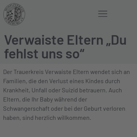
Verwaiste Eltern „Du
fehlst uns so“
Der Trauerkreis Verwaiste Eltern wendet sich an
Familien, die den Verlust eines Kindes durch
Krankheit, Unfall oder Suizid betrauern. Auch
Eltern, die Ihr Baby während der
Schwangerschaft oder bei der Geburt verloren
haben, sind herzlich willkommen.