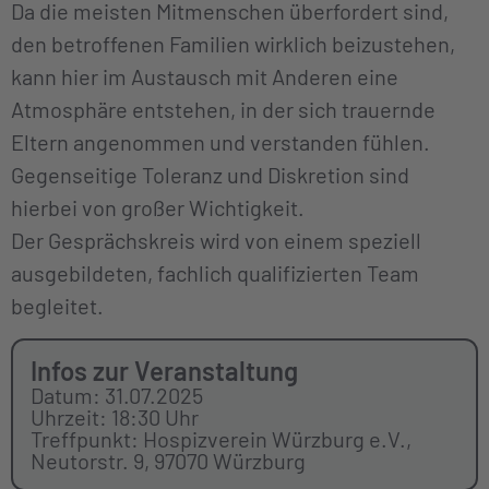
Da die meisten Mitmenschen überfordert sind,
den betroffenen Familien wirklich beizustehen,
kann hier im Austausch mit Anderen eine
Atmosphäre entstehen, in der sich trauernde
Eltern angenommen und verstanden fühlen.
Gegenseitige Toleranz und Diskretion sind
hierbei von großer Wichtigkeit.
Der Gesprächskreis wird von einem speziell
ausgebildeten, fachlich qualifizierten Team
begleitet.
Infos zur Veranstaltung
Datum: 31.07.2025
Uhrzeit: 18:30 Uhr
Treffpunkt: Hospizverein Würzburg e.V.,
Neutorstr. 9, 97070 Würzburg