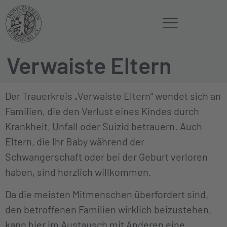
Verwaiste Eltern
Der Trauerkreis „Verwaiste Eltern“ wendet sich an
Familien, die den Verlust eines Kindes durch
Krankheit, Unfall oder Suizid betrauern. Auch
Eltern, die Ihr Baby während der
Schwangerschaft oder bei der Geburt verloren
haben, sind herzlich willkommen.
Da die meisten Mitmenschen überfordert sind,
den betroffenen Familien wirklich beizustehen,
kann hier im Austausch mit Anderen eine