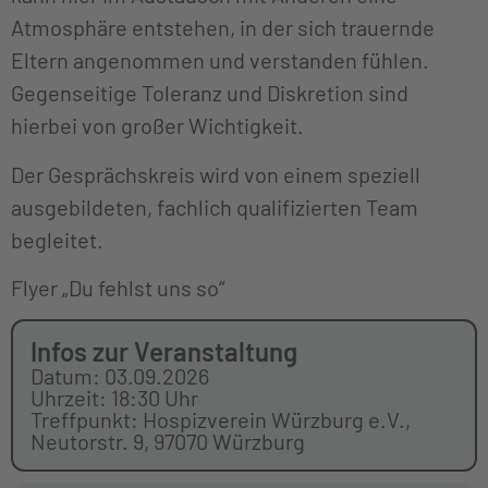
Atmosphäre entstehen, in der sich trauernde
Eltern angenommen und verstanden fühlen.
Gegenseitige Toleranz und Diskretion sind
hierbei von großer Wichtigkeit.
Der Gesprächskreis wird von einem speziell
ausgebildeten, fachlich qualifizierten Team
begleitet.
Flyer „Du fehlst uns so“
Infos zur Veranstaltung
Datum: 03.09.2026
Uhrzeit: 18:30 Uhr
Treffpunkt: Hospizverein Würzburg e.V.,
Neutorstr. 9, 97070 Würzburg