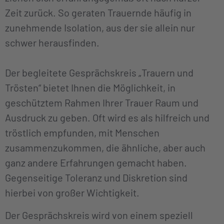
Zeit zurück. So geraten Trauernde häufig in
zunehmende Isolation, aus der sie allein nur
schwer herausfinden.
Der begleitete Gesprächskreis „Trauern und
Trösten“ bietet Ihnen die Möglichkeit, in
geschütztem Rahmen Ihrer Trauer Raum und
Ausdruck zu geben. Oft wird es als hilfreich und
tröstlich empfunden, mit Menschen
zusammenzukommen, die ähnliche, aber auch
ganz andere Erfahrungen gemacht haben.
Gegenseitige Toleranz und Diskretion sind
hierbei von großer Wichtigkeit.
Der Gesprächskreis wird von einem speziell