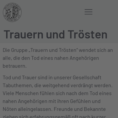
Trauern und Trösten
Die Gruppe „Trauern und Trösten“ wendet sich an
alle, die den Tod eines nahen Angehörigen
betrauern.
Tod und Trauer sind in unserer Gesellschaft
Tabuthemen, die weitgehend verdrängt werden.
Viele Menschen fühlen sich nach dem Tod eines
nahen Angehörigen mit ihren Gefühlen und
Nöten alleingelassen. Freunde und Bekannte
ziehen sich erfahrungsgemäß oft nach kurzer