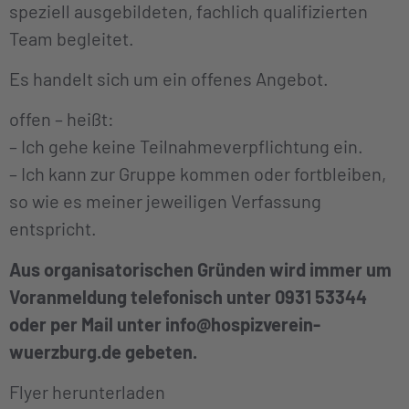
speziell ausgebildeten, fachlich qualifizierten
Team begleitet.
Es handelt sich um ein offenes Angebot.
offen – heißt:
– Ich gehe keine Teilnahmeverpflichtung ein.
– Ich kann zur Gruppe kommen oder fortbleiben,
so wie es meiner jeweiligen Verfassung
entspricht.
Aus organisatorischen Gründen wird immer um
Voranmeldung telefonisch unter 0931 53344
oder per Mail unter
info@hospizverein-
wuerzburg.de
gebeten.
Flyer herunterladen