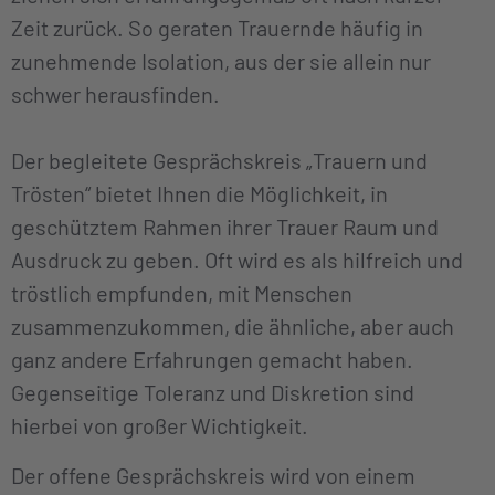
Zeit zurück. So geraten Trauernde häufig in
zunehmende Isolation, aus der sie allein nur
schwer herausfinden.
Der begleitete Gesprächskreis „Trauern und
Trösten“ bietet Ihnen die Möglichkeit, in
geschütztem Rahmen ihrer Trauer Raum und
Ausdruck zu geben. Oft wird es als hilfreich und
tröstlich empfunden, mit Menschen
zusammenzukommen, die ähnliche, aber auch
ganz andere Erfahrungen gemacht haben.
Gegenseitige Toleranz und Diskretion sind
hierbei von großer Wichtigkeit.
Der offene Gesprächskreis wird von einem