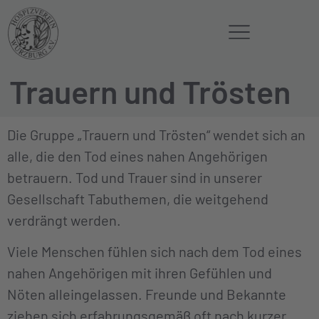
Trauern und Trösten
Die Gruppe „Trauern und Trösten“ wendet sich an
alle, die den Tod eines nahen Angehörigen
betrauern. Tod und Trauer sind in unserer
Gesellschaft Tabuthemen, die weitgehend
verdrängt werden.
Viele Menschen fühlen sich nach dem Tod eines
nahen Angehörigen mit ihren Gefühlen und
Nöten alleingelassen. Freunde und Bekannte
ziehen sich erfahrungsgemäß oft nach kurzer