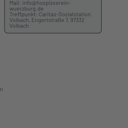
Mail: info@hospizverein-
wuerzburg.de
Treffpunkt: Caritas-Sozialstation
Volkach, Engertstraße 7, 97332
Volkach
am