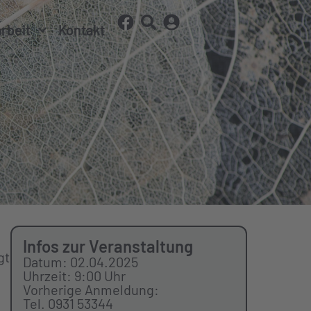
arbeit
Kontakt
Infos zur Veranstaltung
gt
Datum: 02.04.2025
Uhrzeit: 9:00 Uhr
Vorherige Anmeldung:
Tel. 0931 53344