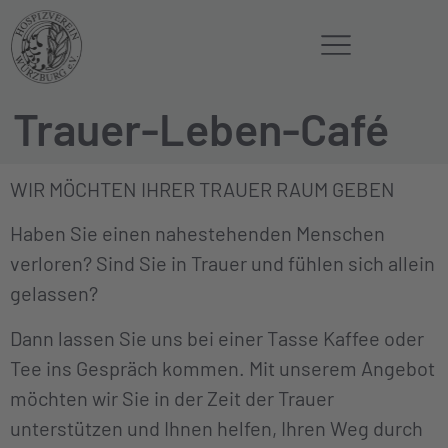
Trauer-Leben-Café
WIR MÖCHTEN IHRER TRAUER RAUM GEBEN
Haben Sie einen nahestehenden Menschen
verloren? Sind Sie in Trauer und fühlen sich allein
gelassen?
Dann lassen Sie uns bei einer Tasse Kaffee oder
Tee ins Gespräch kommen. Mit unserem Angebot
möchten wir Sie in der Zeit der Trauer
unterstützen und Ihnen helfen, Ihren Weg durch