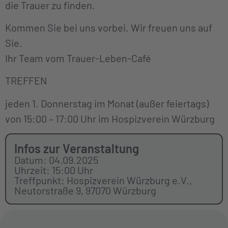
die Trauer zu finden.
Kommen Sie bei uns vorbei. Wir freuen uns auf
Sie.
Ihr Team vom Trauer-Leben-Café
TREFFEN
jeden 1. Donnerstag im Monat (außer feiertags)
von 15:00 – 17:00 Uhr im Hospizverein Würzburg
Infos zur Veranstaltung
Datum: 04.09.2025
Uhrzeit: 15:00 Uhr
Treffpunkt: Hospizverein Würzburg e.V.,
Neutorstraße 9, 97070 Würzburg