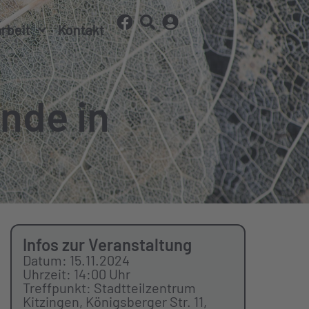
arbeit
Kontakt
nde in
Infos zur Veranstaltung
Datum: 15.11.2024
Uhrzeit: 14:00 Uhr
Treffpunkt: Stadtteilzentrum
Kitzingen, Königsberger Str. 11,