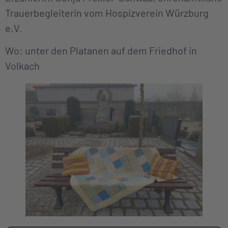
Trauerbegleiterin vom Hospizverein Würzburg
e.V.
Wo: unter den Platanen auf dem Friedhof in
Volkach